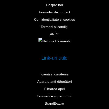
Despre noi
Formular de contact
Confidențialitate și cookies
Termeni și condiții
ANPC
Link-uri utile
Igienă și curățenie
Aparate anti-dăunători
Filtrarea apei
Cosmetice și parfumuri
BrandBox.ro