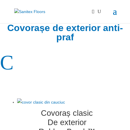
Covorașe de exterior anti-
praf
C
Covoraș clasic
De exterior