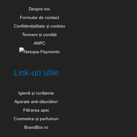
Despre noi
Formular de contact
Confidențialitate și cookies
Termeni și condiții
ANPC
Link-uri utile
Igienă și curățenie
Aparate anti-dăunători
Filtrarea apei
Cosmetice și parfumuri
BrandBox.ro