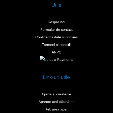
Utile
Despre noi
Formular de contact
Confidențialitate și cookies
Termeni și condiții
ANPC
Link-uri utile
Igienă și curățenie
Aparate anti-dăunători
Filtrarea apei