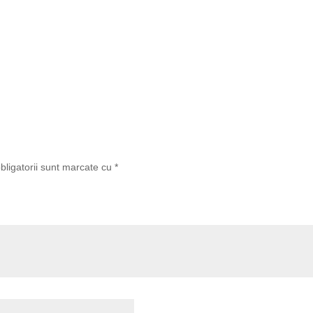
bligatorii sunt marcate cu
*