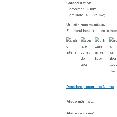
Caracteristici:
– grosime: 16 mm;
– greutate: 13,6 kg/m2;
Utilizări recomandate:
Exteriorul intrărilor – trafic inte
Descriere pictograme Notrax
Alege mărimea:
Alege culoarea: