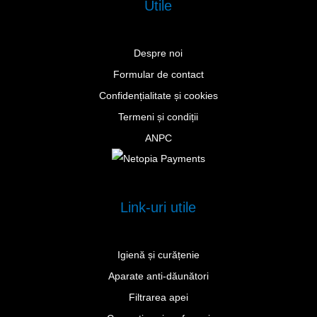
Utile
Despre noi
Formular de contact
Confidențialitate și cookies
Termeni și condiții
ANPC
Link-uri utile
Igienă și curățenie
Aparate anti-dăunători
Filtrarea apei