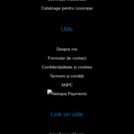
Cataloage pentru covorașe
Utile
Despre noi
Formular de contact
Confidențialitate și cookies
Termeni și condiții
ANPC
Link-uri utile