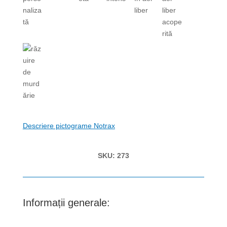
Descriere pictograme Notrax
SKU:
273
Informații generale: