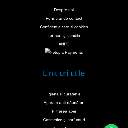
Despre noi
Formular de contact
Confidențialitate și cookies
Termeni și condiții
ANPC
Link-uri utile
Igienă și curățenie
Aparate anti-dăunători
Filtrarea apei
Cosmetice și parfumuri